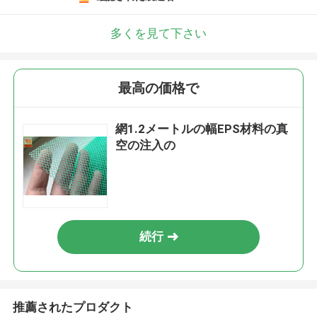
多くを見て下さい
最高の価格で
網1.2メートルの幅EPS材料の真
空の注入の
続行
推薦されたプロダクト