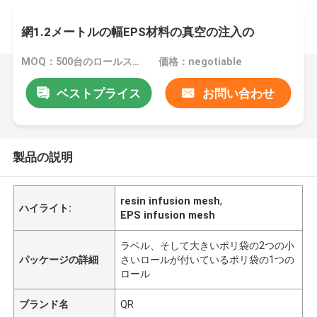
網1.2メートルの幅EPS材料の真空の注入の
MOQ：500台のロールスロイス
価格：negotiable
ベストプライス
お問い合わせ
製品の説明
resin infusion mesh
,
ハイライト:
EPS infusion mesh
ラベル、そして大きいポリ袋の2つの小
パッケージの詳細
さいロールが付いているポリ袋の1つの
ロール
ブランド名
QR