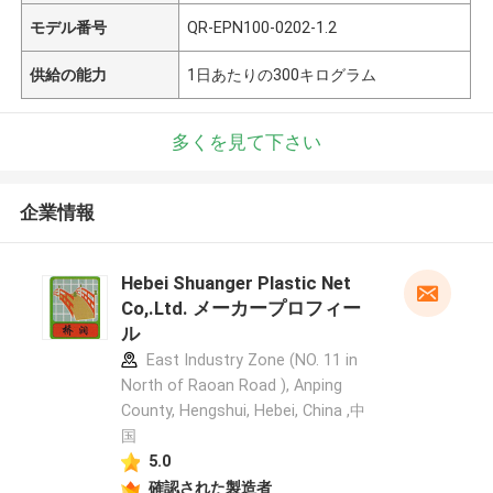
モデル番号
QR-EPN100-0202-1.2
供給の能力
1日あたりの300キログラム
多くを見て下さい
企業情報
Hebei Shuanger Plastic Net
Co,.Ltd. メーカープロフィー
ル
East Industry Zone (NO. 11 in
North of Raoan Road ), Anping
County, Hengshui, Hebei, China ,中
国
5.0
確認された製造者