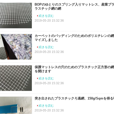
BOPのゆとりのスプリング入りマットレス、産業プ
ラスチック網の網
続きを読む
2019-05-20 15:32:36
カーペットのパッディングのためのポリエチレンの網
マイズしました
続きを読む
2019-05-20 15:32:36
保護マットレスの穴のためのプラスチック正方形の網の網
を開けます
続きを読む
2019-05-20 15:32:36
突き出されたプラスチックろ過網、150g/Sqmを得
続きを読む
2019-05-20 15:32:36