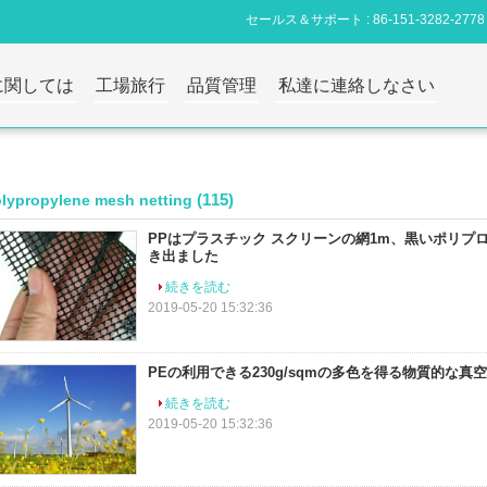
セールス＆サポート :
86-151-3282-2778
に関しては
工場旅行
品質管理
私達に連絡しなさい
(115)
lypropylene mesh netting
PPはプラスチック スクリーンの網1m、黒いポリプ
き出ました
続きを読む
2019-05-20 15:32:36
PEの利用できる230g/sqmの多色を得る物質的な真
続きを読む
2019-05-20 15:32:36