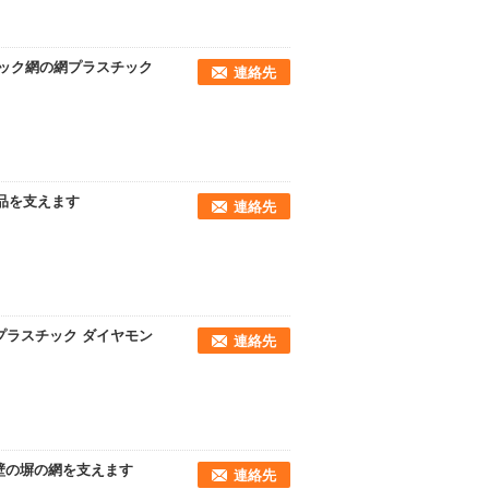
チック網の網プラスチック
連絡先
供品を支えます
連絡先
Mのプラスチック ダイヤモン
連絡先
壁の塀の網を支えます
連絡先