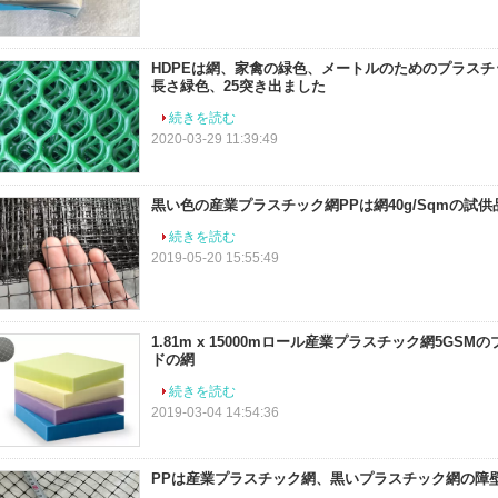
HDPEは網、家禽の緑色、メートルのためのプラス
長さ緑色、25突き出ました
続きを読む
2020-03-29 11:39:49
黒い色の産業プラスチック網PPは網40g/Sqmの試
続きを読む
2019-05-20 15:55:49
1.81m x 15000mロール産業プラスチック網5GS
ドの網
続きを読む
2019-03-04 14:54:36
PPは産業プラスチック網、黒いプラスチック網の障