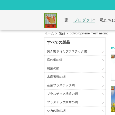
家
プロダクト
私たち
ホーム
製品
polypropylene mesh netting
すべての製品
po
突き出されたプラスチック網
庭の網の網
農業の網
水産養殖の網
産業プラスチック網
プラスチック構造の網
プラスチック家禽の網
シカの塀の網