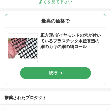
多くを見て下さい
最高の価格で
正方形/ダイヤモンドの穴が付い
ているプラスチック水産養殖の
網のカキの網の網ロール
続行
推薦されたプロダクト