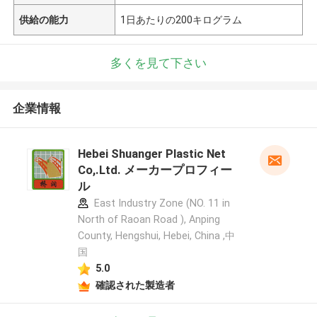
供給の能力
1日あたりの200キログラム
多くを見て下さい
企業情報
Hebei Shuanger Plastic Net
Co,.Ltd. メーカープロフィー
ル
East Industry Zone (NO. 11 in
North of Raoan Road ), Anping
County, Hengshui, Hebei, China ,中
国
5.0
確認された製造者